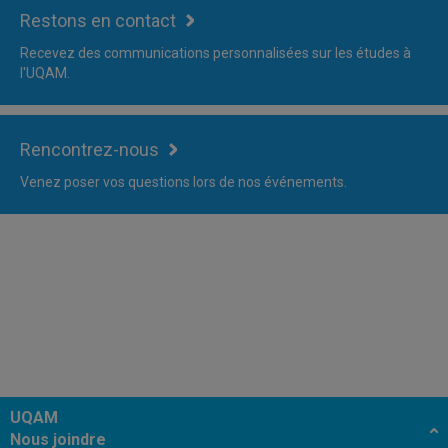
Restons en contact
Recevez des communications personnalisées sur les études à
l'UQAM.
Rencontrez-nous
Venez poser vos questions lors de nos événements.
UQAM
Nous joindre