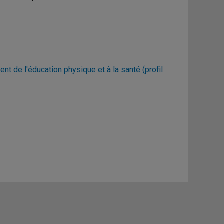
ent de l'éducation physique et à la santé (profil