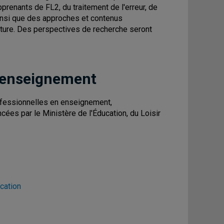
pprenants de FL2, du traitement de l'erreur, de
ainsi que des approches et contenus
lecture. Des perspectives de recherche seront
 enseignement
fessionnelles en enseignement,
cées par le Ministère de l'Éducation, du Loisir
cation