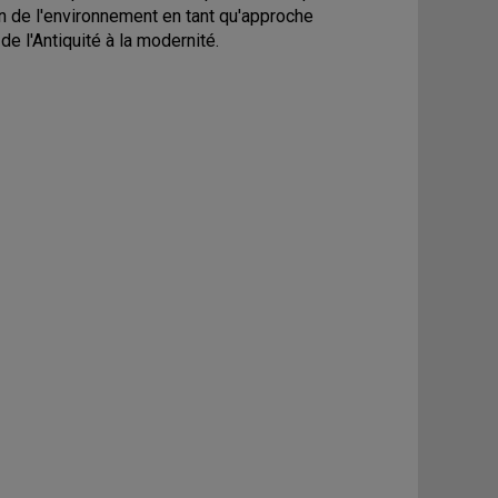
n de l'environnement en tant qu'approche
e l'Antiquité à la modernité.