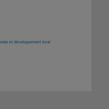
toriale et développement local