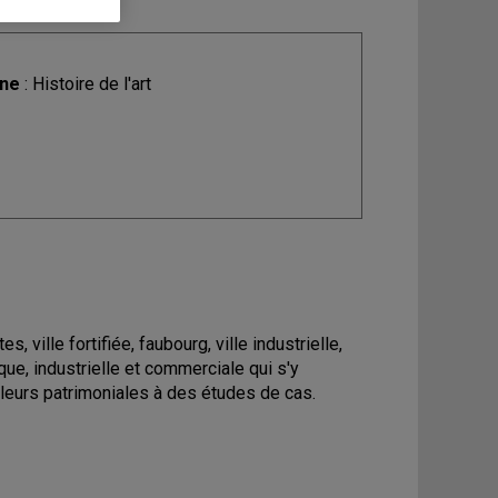
ine
: Histoire de l'art
 ville fortifiée, faubourg, ville industrielle,
que, industrielle et commerciale qui s'y
valeurs patrimoniales à des études de cas.