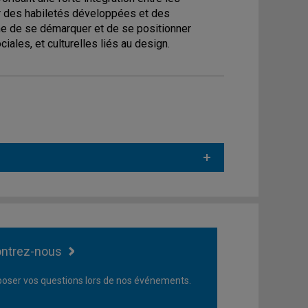
ur des habiletés développées et des
 de se démarquer et de se positionner
les, et culturelles liés au design.
ntrez-nous
oser vos questions lors de nos événements.