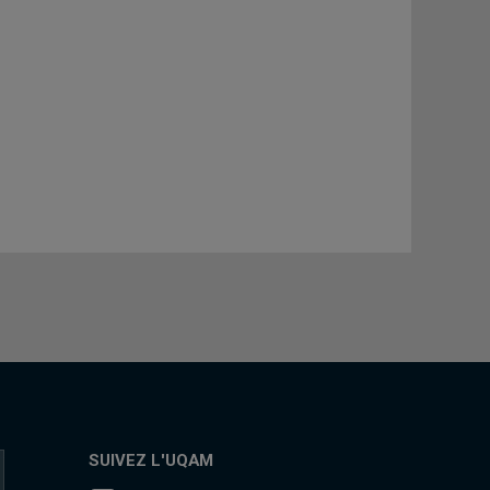
SUIVEZ L'UQAM