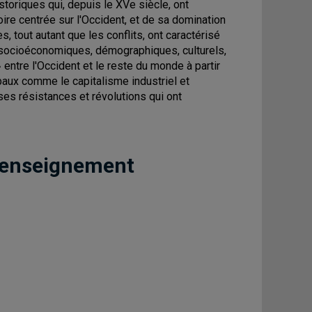
oriques qui, depuis le XVe siècle, ont
ire centrée sur l'Occident, et de sa domination
 tout autant que les conflits, ont caractérisé
, socioéconomiques, démographiques, culturels,
 entre l'Occident et le reste du monde à partir
baux comme le capitalisme industriel et
s résistances et révolutions qui ont
 enseignement