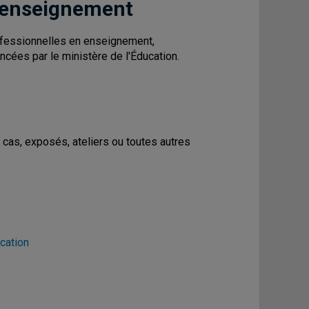
 enseignement
fessionnelles en enseignement,
ncées par le ministère de l'Éducation.
cas, exposés, ateliers ou toutes autres
cation