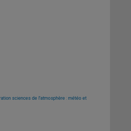
ration sciences de l'atmosphère : météo et