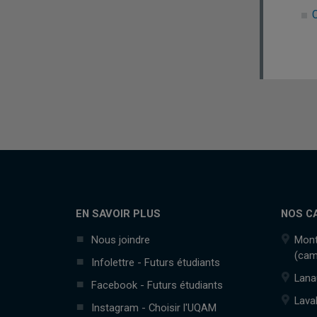
EN SAVOIR PLUS
NOS C
Nous joindre
Mont
(cam
Infolettre - Futurs étudiants
Lana
Facebook - Futurs étudiants
Lava
Instagram - Choisir l'UQAM