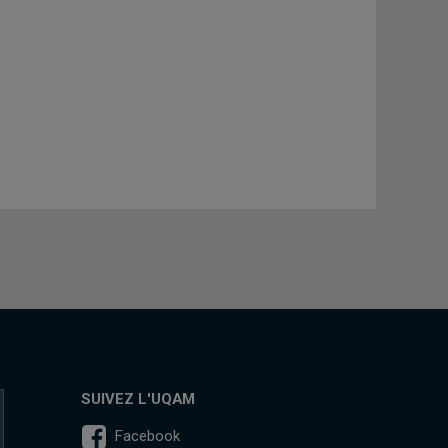
SUIVEZ L'UQAM
Facebook