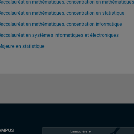
Baccalauréat en mathématiques, concentration en mathématique
Baccalauréat en mathématiques, concentration en statistique
Baccalauréat en mathématiques, concentration informatique
Baccalauréat en systèmes informatiques et électroniques
Majeure en statistique
AMPUS