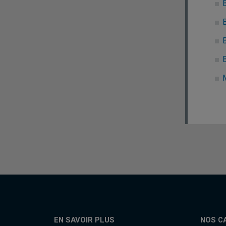
EN SAVOIR PLUS
NOS C