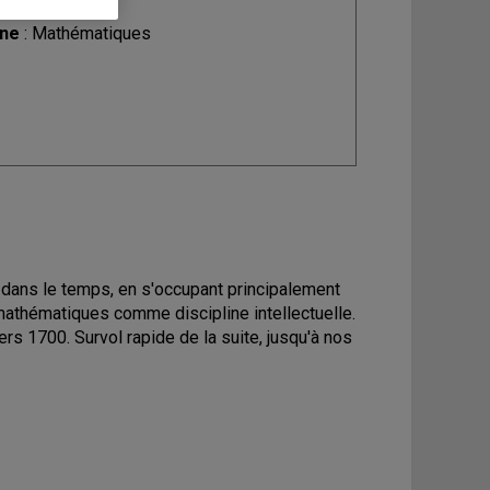
ine
: Mathématiques
 dans le temps, en s'occupant principalement
mathématiques comme discipline intellectuelle.
s 1700. Survol rapide de la suite, jusqu'à nos