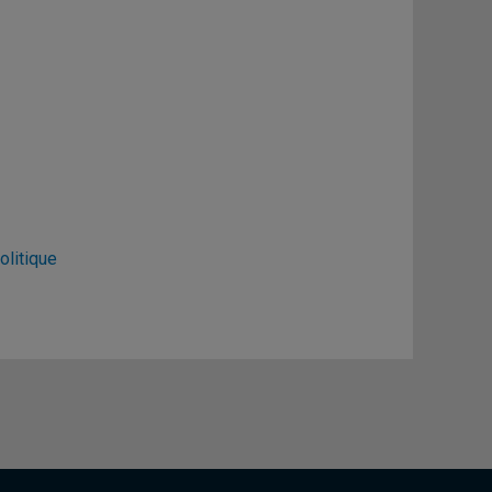
olitique