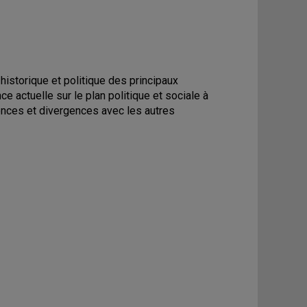
historique et politique des principaux
 actuelle sur le plan politique et sociale à
rgences et divergences avec les autres