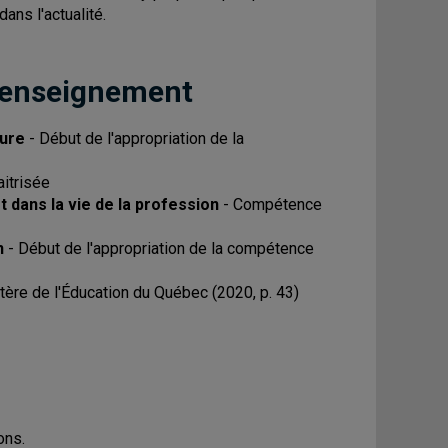
ns l'actualité.
 enseignement
ture
- Début de l'appropriation de la
itrisée
 dans la vie de la profession
- Compétence
n
- Début de l'appropriation de la compétence
ère de l'Éducation du Québec (2020, p. 43)
ons.