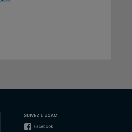
SUIVEZ L'UQAM
Facebook