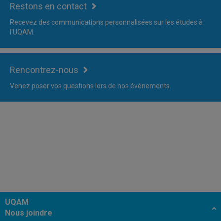
Restons en contact
Recevez des communications personnalisées sur les études à
l'UQAM.
Rencontrez-nous
Venez poser vos questions lors de nos événements.
UQAM
Nous joindre