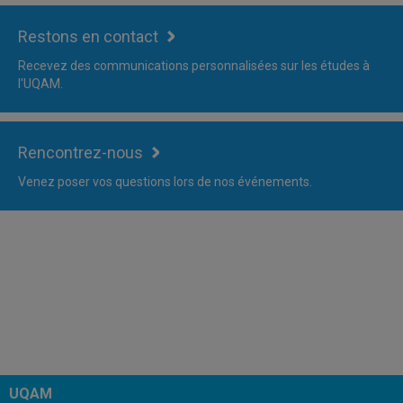
Restons en contact
Recevez des communications personnalisées sur les études à
l'UQAM.
Rencontrez-nous
Venez poser vos questions lors de nos événements.
UQAM