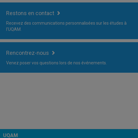
Restons en contact
Recevez des communications personnalisées sur les études à
l'UQAM.
Rencontrez-nous
Venez poser vos questions lors de nos événements.
UQAM