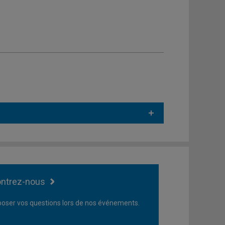
ntrez-nous
oser vos questions lors de nos événements.