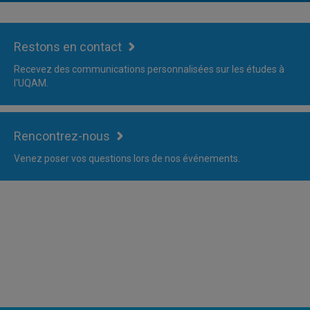
Restons en contact
Recevez des communications personnalisées sur les études à
l'UQAM.
Rencontrez-nous
Venez poser vos questions lors de nos événements.