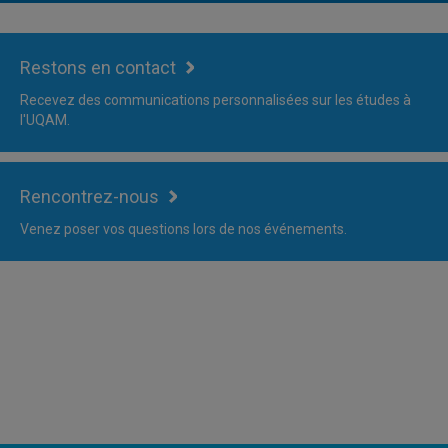
Restons en contact
Recevez des communications personnalisées sur les études à
l'UQAM.
Rencontrez-nous
Venez poser vos questions lors de nos événements.