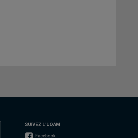
SUIVEZ L'UQAM
Facebook