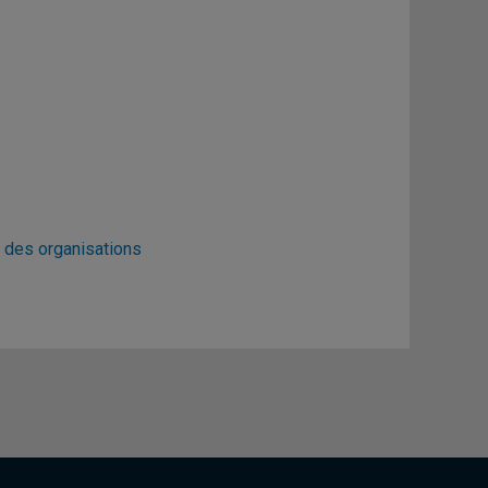
 des organisations