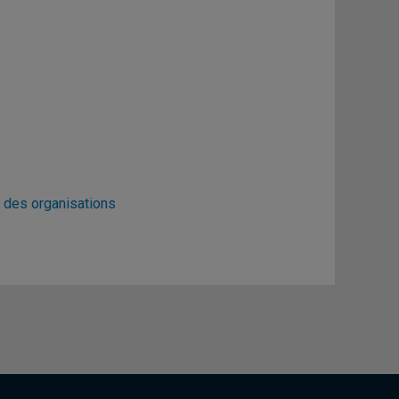
 des organisations