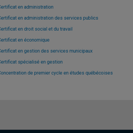
ertificat en administration
ertificat en administration des services publics
ertificat en droit social et du travail
Certificat en économique
Certificat en gestion des services municipaux
ertificat spécialisé en gestion
Concentration de premier cycle en études québécoises