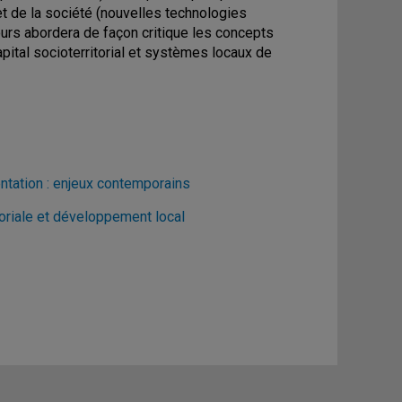
t de la société (nouvelles technologies
cours abordera de façon critique les concepts
apital socioterritorial et systèmes locaux de
ntation : enjeux contemporains
toriale et développement local