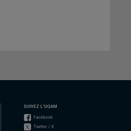
SUIVEZ L'UQAM
Facebook
Twitter / X