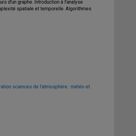
urs d'un graphe. Introduction à l'analyse
mplexité spatiale et temporelle. Algorithmes
ration sciences de l'atmosphère : météo et