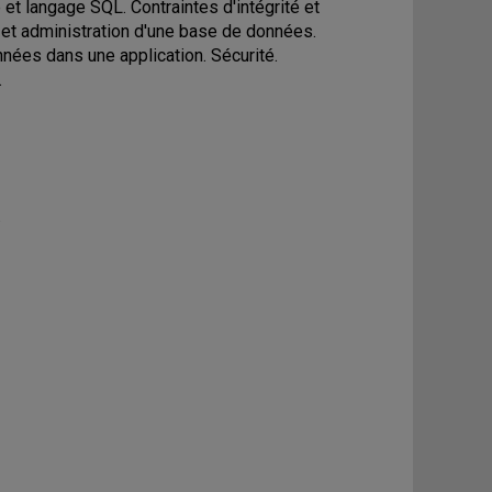
 et langage SQL. Contraintes d'intégrité et
n et administration d'une base de données.
nées dans une application. Sécurité.
.
.