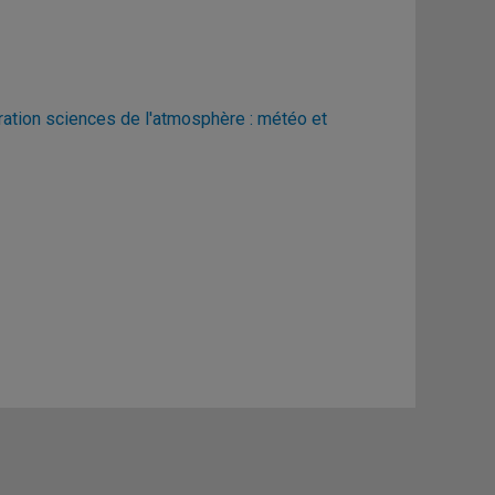
ration sciences de l'atmosphère : météo et