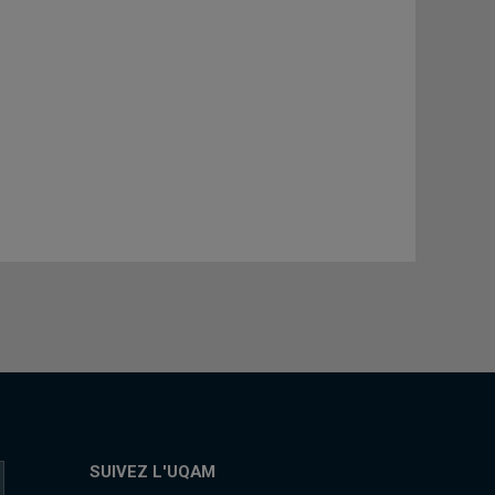
SUIVEZ L'UQAM