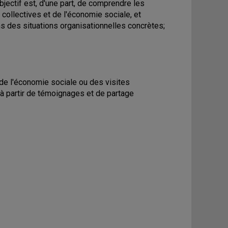
bjectif est, d'une part, de comprendre les
 collectives et de l'économie sociale, et
ns des situations organisationnelles concrètes;
/de l'économie sociale ou des visites
x à partir de témoignages et de partage