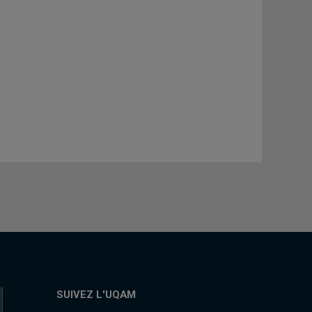
SUIVEZ L'UQAM