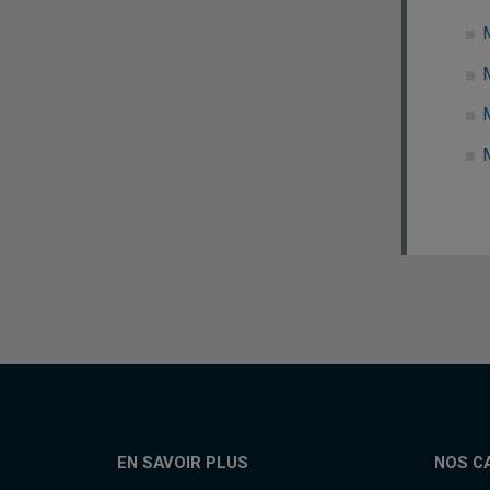
EN SAVOIR PLUS
NOS C