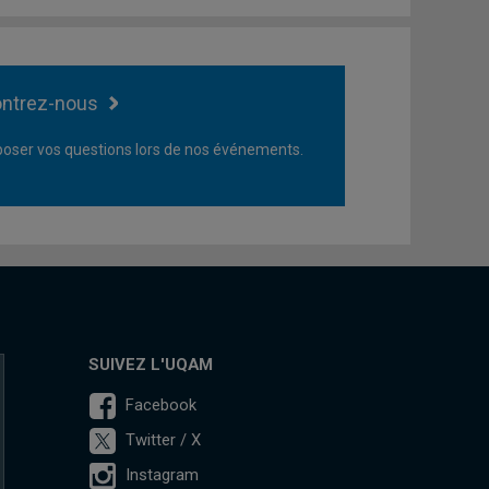
ntrez-nous
oser vos questions lors de nos événements.
SUIVEZ L'UQAM
Facebook
Twitter / X
Instagram