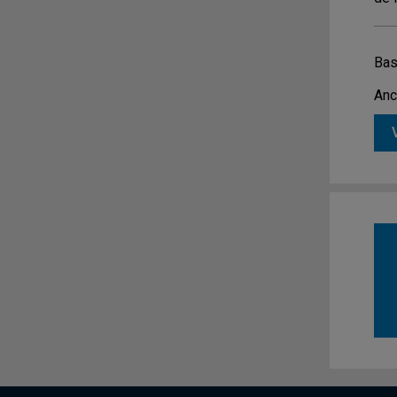
Bas
Anc