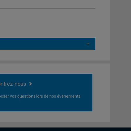
ntrez-nous
oser vos questions lors de nos événements.