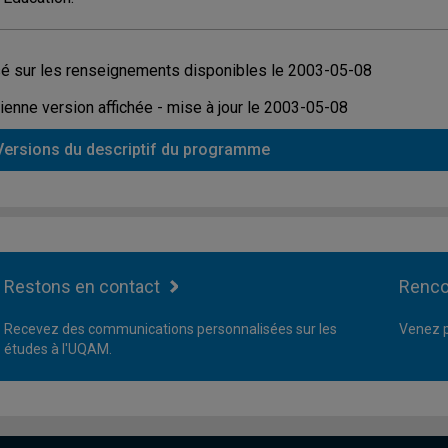
é sur les renseignements disponibles le 2003-05-08
ienne version affichée - mise à jour le 2003-05-08
Versions du descriptif du programme
Restons en contact
Renco
Recevez des communications personnalisées sur les
Venez p
études à l'UQAM.