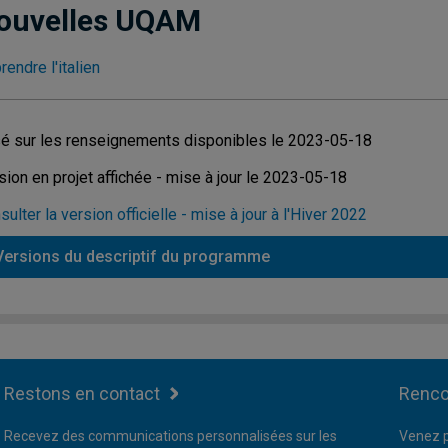
ouvelles UQAM
rendre l'italien
é sur les renseignements disponibles le 2023-05-18
sion en projet affichée - mise à jour le 2023-05-18
sulter la version officielle - mise à jour à l'Hiver 2022
Versions du descriptif du programme
Restons en contact
Renco
Recevez des communications personnalisées sur les
Venez p