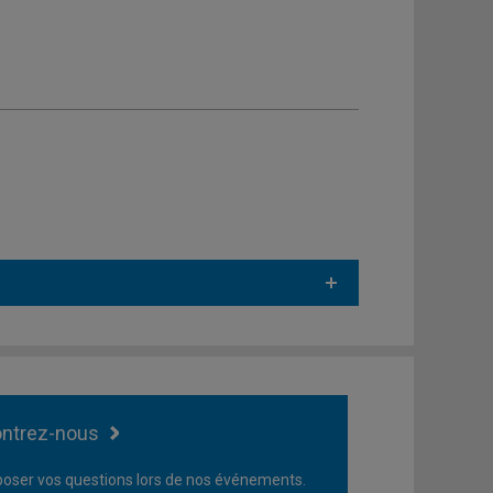
ntrez-nous
oser vos questions lors de nos événements.