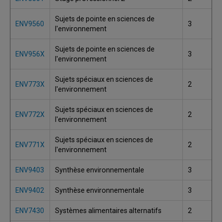
Sujets de pointe en sciences de
ENV9560
3
l'environnement
Sujets de pointe en sciences de
ENV956X
3
l'environnement
Sujets spéciaux en sciences de
ENV773X
2
l'environnement
Sujets spéciaux en sciences de
ENV772X
2
l'environnement
Sujets spéciaux en sciences de
ENV771X
2
l'environnement
ENV9403
Synthèse environnementale
3
ENV9402
Synthèse environnementale
3
ENV7430
Systèmes alimentaires alternatifs
2