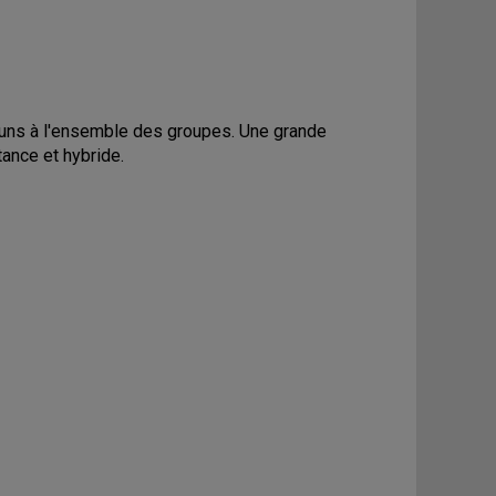
mmuns à l'ensemble des groupes. Une grande
tance et hybride.