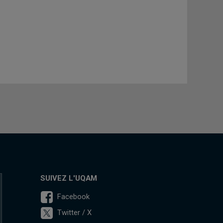
SUIVEZ L'UQAM
Facebook
Twitter / X