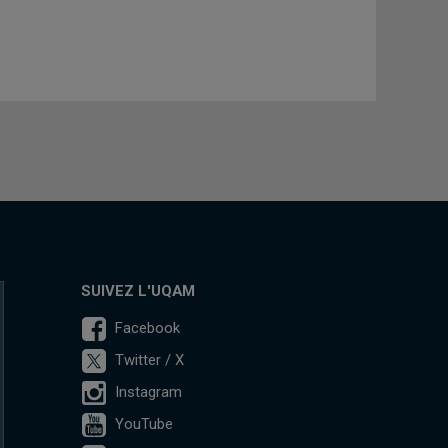
SUIVEZ L'UQAM
Facebook
Twitter / X
Instagram
YouTube