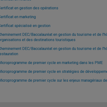
ertificat en gestion des opérations
ertificat en marketing
ertificat spécialisé en gestion
Cheminement DEC/Baccalauréat en gestion du tourisme et de l'hôt
organisations et des destinations touristiques
Cheminement DEC/Baccalauréat en gestion du tourisme et de l'hôte
estauration
Microprogramme de premier cycle en marketing dans les PME
Microprogramme de premier cycle en stratégies de développeme
Microprogramme de premier cycle sur les enjeux managériaux d