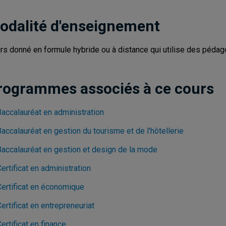
odalité d'enseignement
rs donné en formule hybride ou à distance qui utilise des pédag
rogrammes associés à ce cours
Baccalauréat en administration
accalauréat en gestion du tourisme et de l'hôtellerie
Baccalauréat en gestion et design de la mode
ertificat en administration
Certificat en économique
ertificat en entrepreneuriat
ertificat en finance