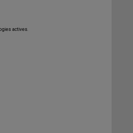
ogies actives.