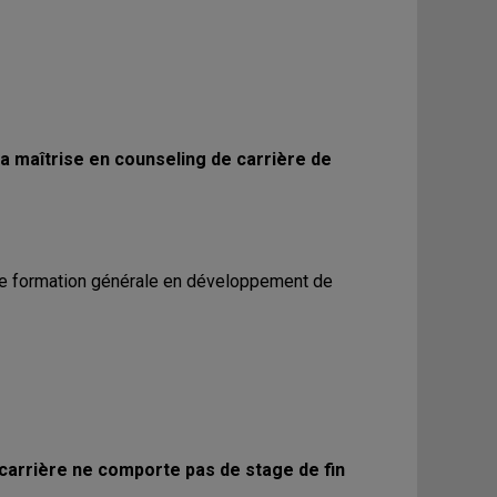
 maîtrise en counseling de carrière de
ne formation générale en développement de
arrière ne comporte pas de stage de fin