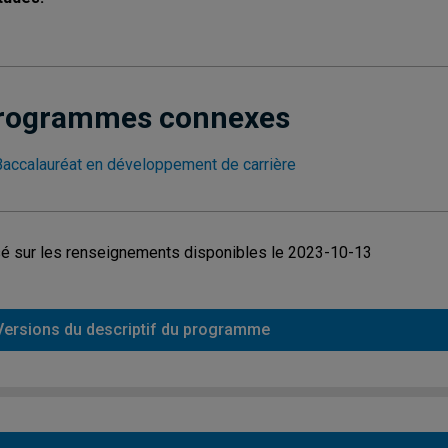
rogrammes connexes
Baccalauréat en développement de carrière
é sur les renseignements disponibles le 2023-10-13
Versions du descriptif du programme