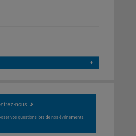
ntrez-nous
oser vos questions lors de nos événements.