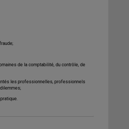
fraude;
omaines de la comptabilité, du contrôle, de
ntés les professionnelles, professionnels
 dilemmes;
pratique.