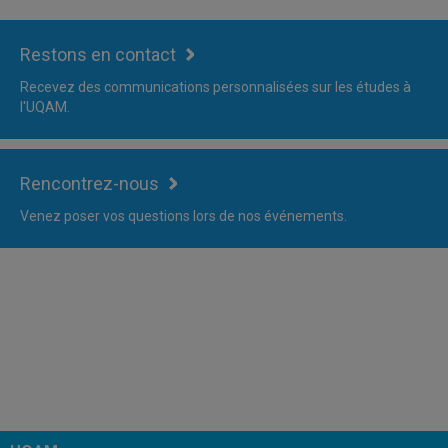
Restons en contact
Recevez des communications personnalisées sur les études à
l'UQAM.
Rencontrez-nous
Venez poser vos questions lors de nos événements.