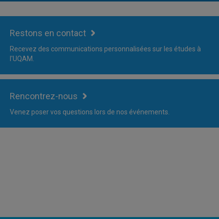
Restons en contact
Recevez des communications personnalisées sur les études à
l'UQAM.
Rencontrez-nous
Venez poser vos questions lors de nos événements.