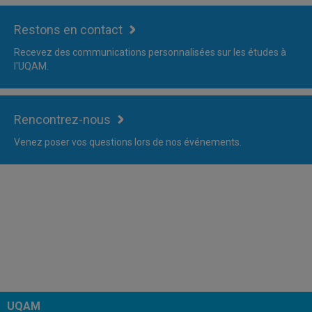
Restons en contact
Recevez des communications personnalisées sur les études à
l'UQAM.
Rencontrez-nous
Venez poser vos questions lors de nos événements.
UQAM