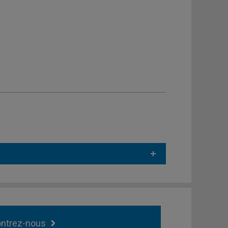
ntrez-nous