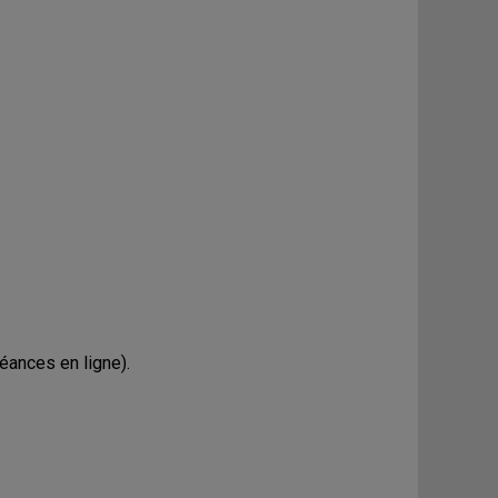
éances en ligne).