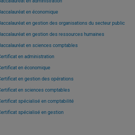
Baccalauréat en administration
Baccalauréat en économique
Baccalauréat en gestion des organisations du secteur public
Baccalauréat en gestion des ressources humaines
Baccalauréat en sciences comptables
ertificat en administration
Certificat en économique
ertificat en gestion des opérations
Certificat en sciences comptables
ertificat spécialisé en comptabilité
ertificat spécialisé en gestion