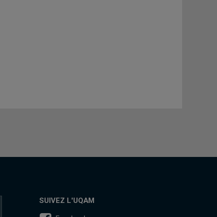
SUIVEZ L'UQAM