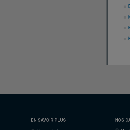
EN SAVOIR PLUS
NOS C